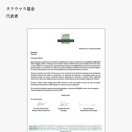
タラウマラ基金
代表者