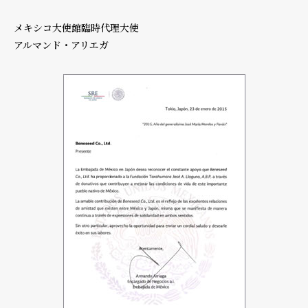
メキシコ大使館臨時代理大使
アルマンド・アリエガ