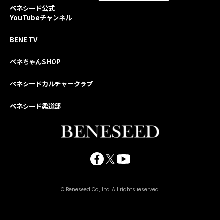
ベネシード公式
YouTubeチャンネル
BENE TV
ベネちゃんSHOP
ベネシードカルチャークラブ
ベネシード柔道部
© Beneseed Co., Ltd. All rights reserved.