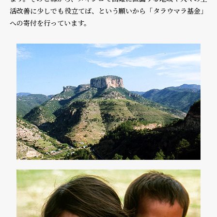
活改善に少しでも役立てば、という願いから「タラウマラ基金」
への寄付を行っています。