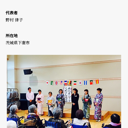
代表者
野村 律子
所在地
茨城県下妻市