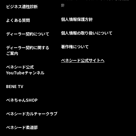
針
ビジネス適性診断
個人情報保護方針
よくある質問
個人情報の取り扱いについて
ディーラー契約について
著作権について
ディーラー契約に関する
ご案内
ベネシード公式サイトへ
ベネシード公式
YouTubeチャンネル
BENE TV
ベネちゃんSHOP
ベネシードカルチャークラブ
ベネシード柔道部