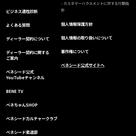
- カスタマーハラスメントに対する行動指
針
ビジネス適性診断
個人情報保護方針
よくある質問
個人情報の取り扱いについて
ディーラー契約について
著作権について
ディーラー契約に関する
ご案内
ベネシード公式サイトへ
ベネシード公式
YouTubeチャンネル
BENE TV
ベネちゃんSHOP
ベネシードカルチャークラブ
ベネシード柔道部