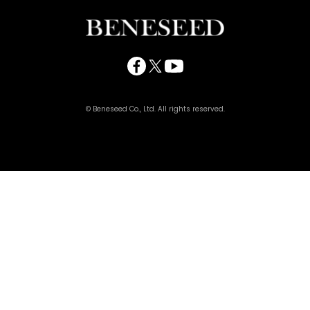
© Beneseed Co., Ltd. All rights reserved.