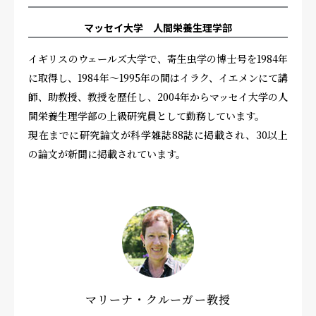
マッセイ大学 人間栄養生理学部
イギリスのウェールズ大学で、寄生虫学の博士号を1984年
に取得し、1984年～1995年の間はイラク、イエメンにて講
師、助教授、教授を歴任し、2004年からマッセイ大学の人
間栄養生理学部の上級研究員として勤務しています。
現在までに研究論文が科学雑誌88誌に掲載され、30以上
の論文が新聞に掲載されています。
マリーナ・クルーガー教授