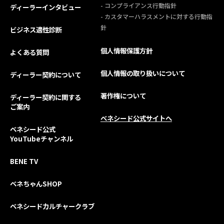
- コンプライアンス行動指針
ディーラーインタビュー
- カスタマーハラスメントに対する行動指
針
ビジネス適性診断
個人情報保護方針
よくある質問
個人情報の取り扱いについて
ディーラー契約について
著作権について
ディーラー契約に関する
ご案内
ベネシード公式サイトへ
ベネシード公式
YouTubeチャンネル
BENE TV
ベネちゃんSHOP
ベネシードカルチャークラブ