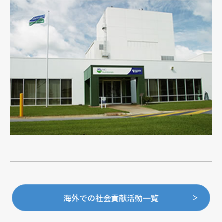
海外での社会貢献活動一覧