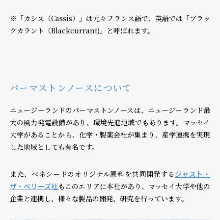
※「カシス（Cassis）」は元々フランス語で、英語では「ブラッ
クカラント（Blackcurrant)」と呼ばれます。
パーマストンノースについて
ニュージーランドのパーマストンノースは、ニュージーランド最
大の風力発電設備があり、環境先進地域でもあります。マッセイ
大学があることから、化学・製薬会社が集まり、産学連携を実現
した地域としても有名です。
また、ベネシードのオリジナル原料を共同開発する
ジャスト・
ザ・ベリーズ社
もこのエリアに本社があり、マッセイ大学や他の
企業と連携し、様々な製品の開発、研究を行っています。