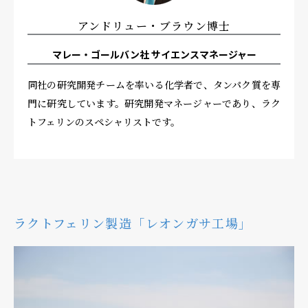
アンドリュー・ブラウン博士
マレー・ゴールバン社 サイエンスマネージャー
同社の研究開発チームを率いる化学者で、タンパク質を専
門に研究しています。研究開発マネージャーであり、ラク
トフェリンのスペシャリストです。
ラクトフェリン製造「レオンガサ工場」