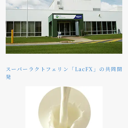
スーパーラクトフェリン「LacFX」の共同開
発