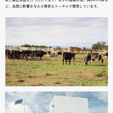
ど、品質に影響を与える要素もトータルで管理しています。