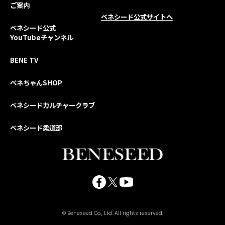
ご案内
ベネシード公式サイトへ
ベネシード公式
YouTubeチャンネル
BENE TV
ベネちゃんSHOP
ベネシードカルチャークラブ
ベネシード柔道部
© Beneseed Co., Ltd. All rights reserved.