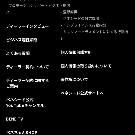
- 顧問
- プロモーションサポートビジネ
- 登録商標
ス
- ベネシードの研究機関
- コンプライアンス行動指針
ディーラーインタビュー
- カスタマーハラスメントに対する行動指
針
ビジネス適性診断
個人情報保護方針
よくある質問
個人情報の取り扱いについて
ディーラー契約について
著作権について
ディーラー契約に関する
ご案内
ベネシード公式サイトへ
ベネシード公式
YouTubeチャンネル
BENE TV
ベネちゃんSHOP