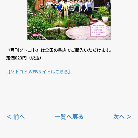
『月刊ソトコト』は全国の書店でご購入いただけます。
定価823円（税込）
【ソトコト WEBサイトはこちら】
＜ 前へ
一覧へ戻る
次へ ＞