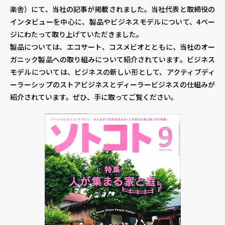
楽舎）にて、当社の記事が掲載されました。当社代表と取締役の
インタビューを中心に、製品やビジネスモデルについて、4ペー
個人情報保護方針
個人情報の取り扱いについて
著作権について
ジにわたって取り上げていただきました。
製品については、エコサート、コスメビオとともに、当社のオー
ガニック製品への取り組みについて紹介されています。ビジネス
モデルについては、ビジネスの新しい形として、アクティブディ
ーラーシップのストアビジネスとディーラービジネスの仕組みが
紹介されています。ぜひ、手に取ってご覧ください。