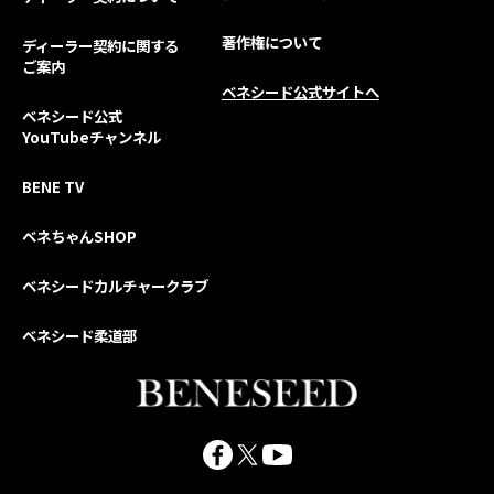
著作権について
ディーラー契約に関する
ご案内
ベネシード公式サイトへ
ベネシード公式
YouTubeチャンネル
BENE TV
ベネちゃんSHOP
ベネシードカルチャークラブ
ベネシード柔道部