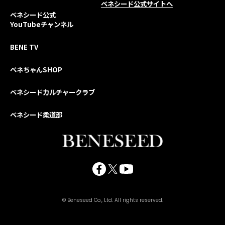
ベネシード公式サイトへ
ベネシード公式
YouTubeチャンネル
BENE TV
ベネちゃんSHOP
ベネシードカルチャークラブ
ベネシード柔道部
© Beneseed Co., Ltd. All rights reserved.