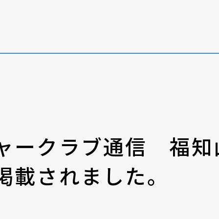
個人情報の取り扱いについて
ャークラブ通信 福知
掲載されました。