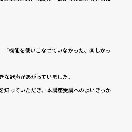
、「機能を使いこなせていなかった、楽しかっ
大きな歓声があがっていました。
を知っていただき、本講座受講へのよいきっか