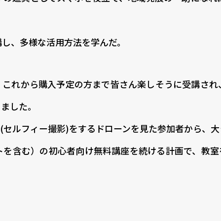
講し、多様な活用方法を学んだ。
、これから購入予定の方まで皆さん楽しそうに受講され
きました。
(セルフィー撮影)をするドローンを見た参加者から、
ットを含む）の初心者向け無料講座を続ける計画で、教室