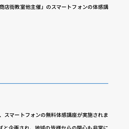
町商店街教室他主催」のスマートフォンの体感講
る、スマートフォンの無料体感講座が実施されま
ばと企画され、地域の皆様からの関心も非常に