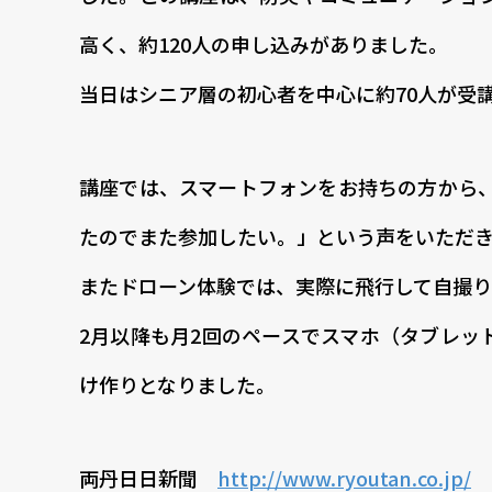
高く、約120人の申し込みがありました。
当日はシニア層の初心者を中心に約70人が受
講座では、スマートフォンをお持ちの方から
たのでまた参加したい。」という声をいただ
またドローン体験では、実際に飛行して自撮り
2月以降も月2回のペースでスマホ（タブレ
け作りとなりました。
両丹日日新聞
http://www.ryoutan.co.jp/