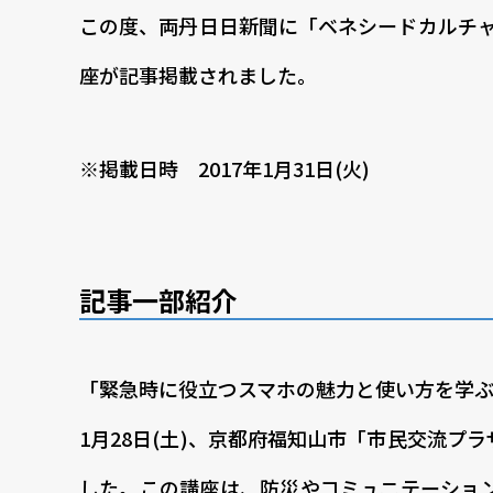
この度、両丹日日新聞に「ベネシードカルチャ
座が記事掲載されました。
※掲載日時 2017年1月31日(火)
記事一部紹介
「緊急時に役立つスマホの魅力と使い方を学
1月28日(土)、京都府福知山市「市民交流
した。この講座は、防災やコミュニテーショ