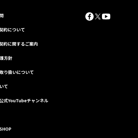
問
契約について
契約に関するご案内
護方針
取り扱いについて
いて
公式YouTubeチャンネル
SHOP