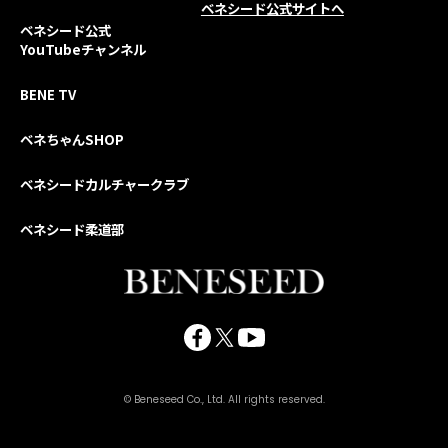
ベネシード公式サイトへ
ベネシード公式
YouTubeチャンネル
BENE TV
ベネちゃんSHOP
ベネシードカルチャークラブ
ベネシード柔道部
© Beneseed Co., Ltd. All rights reserved.