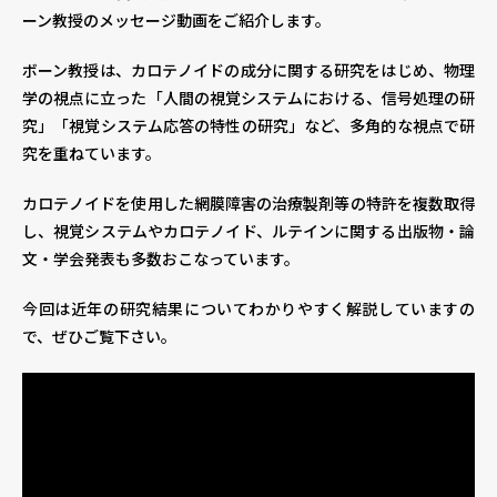
ーン教授のメッセージ動画をご紹介します。
個人情報保護方針
個人情報の取り扱いについて
著作権について
ボーン教授は、カロテノイドの成分に関する研究をはじめ、物理
学の視点に立った「人間の視覚システムにおける、信号処理の研
究」「視覚システム応答の特性の研究」など、多角的な視点で研
究を重ねています。
カロテノイドを使用した網膜障害の治療製剤等の特許を複数取得
し、視覚システムやカロテノイド、ルテインに関する出版物・論
文・学会発表も多数おこなっています。
今回は近年の研究結果についてわかりやすく解説していますの
で、ぜひご覧下さい。