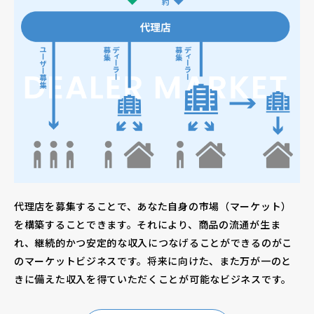
代理店を募集することで、あなた自身の市場（マーケット）
を構築することできます。それにより、商品の流通が生ま
れ、継続的かつ安定的な収入につなげることができるのがこ
のマーケットビジネスです。将来に向けた、また万が一のと
きに備えた収入を得ていただくことが可能なビジネスです。