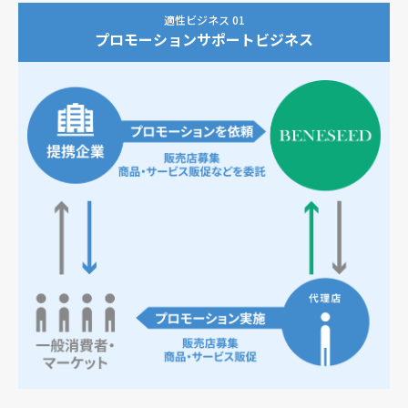
適性ビジネス 01
プロモーションサポートビジネス