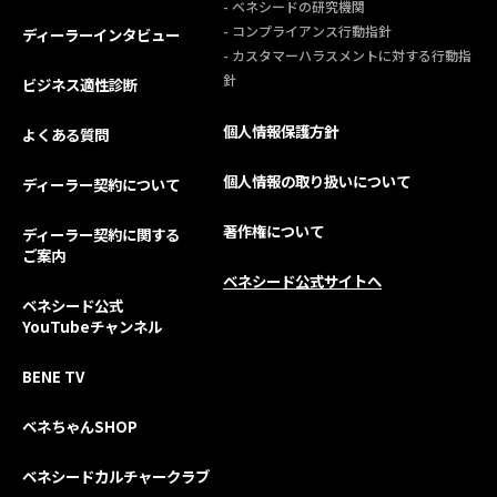
- ベネシードの研究機関
- コンプライアンス行動指針
ディーラーインタビュー
- カスタマーハラスメントに対する行動指
針
ビジネス適性診断
個人情報保護方針
よくある質問
個人情報の取り扱いについて
ディーラー契約について
著作権について
ディーラー契約に関する
ご案内
ベネシード公式サイトへ
ベネシード公式
YouTubeチャンネル
BENE TV
ベネちゃんSHOP
ベネシードカルチャークラブ