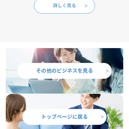
詳しく見る
その他のビジネスを見る
トップページに戻る