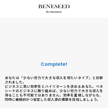
for business
Complete!
あなたは「少ない労力で大きな収入を得たいタイプ」と診断
されました。
ビジネスに高い効率性とハイリターンを求めるあなた。ベネ
シードのビジネスに取り組めば、少ない労力で大きな収入を
得ることも不可能ではありません。効率を重視しながらも、
同時に継続的かつ安定した収入源の構築を目指しましょう。