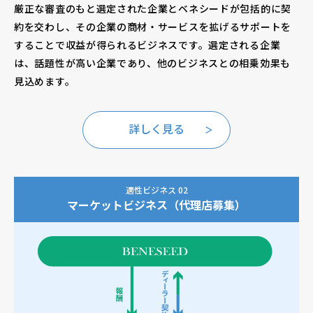
厳正な審査のもと選定された企業とベネシードが包括的に契
約を交わし、その企業の商材・サービスを拡げるサポートを
することで収益が得られるビジネスです。選定される企業
は、話題性が高い企業であり、他のビジネスとの相乗効果も
見込めます。
詳しく見る
適性ビジネス 02
マーケットビジネス（代理店募集）