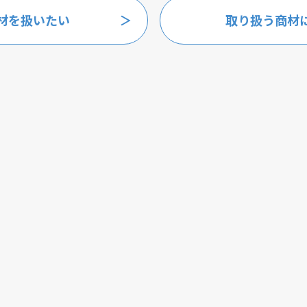
材を扱いたい
取り扱う商材