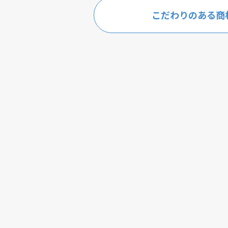
こだわりのある商