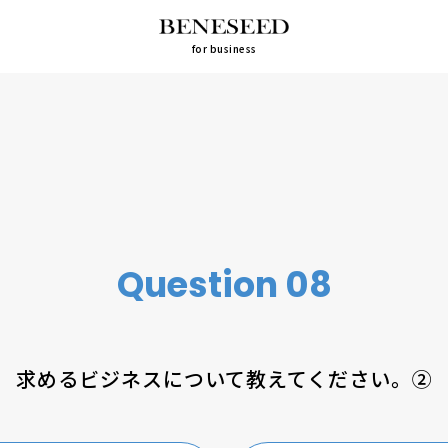
for business
Question 08
求めるビジネスについて教えてください。②