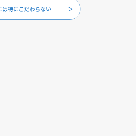
には特にこだわらない