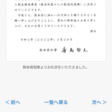
熊本県知事よりお礼状をいただきました。
＜ 前へ
一覧へ戻る
次へ ＞