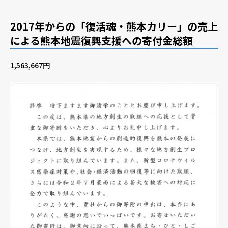
2017年からの「復活魂・熊本カリー」の売上
による熊本地震復興支援への寄付金総額
1,563,667円