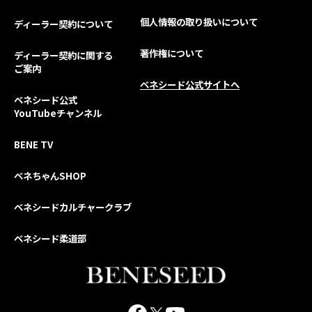
個人情報の取り扱いについて
ディーラー契約について
著作権について
ディーラー契約に関する
ご案内
ベネシード公式サイトへ
ベネシード公式
YouTubeチャンネル
BENE TV
ベネちゃんSHOP
ベネシードカルチャークラブ
ベネシード柔道部