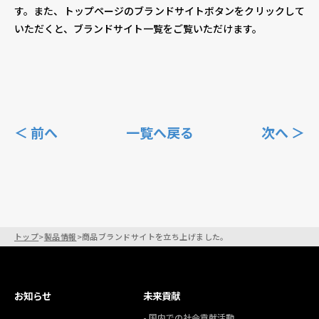
す。また、トップページのブランドサイトボタンをクリックして
いただくと、ブランドサイト一覧をご覧いただけます。
＜ 前へ
一覧へ戻る
次へ ＞
トップ
>
製品情報
>
商品ブランドサイトを立ち上げました。
お知らせ
未来貢献
- 国内での社会貢献活動