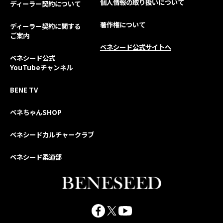
個人情報の取り扱いについて
ディーラー契約について
著作権について
ディーラー契約に関する
ご案内
ベネシード公式サイトへ
ベネシード公式
YouTubeチャンネル
BENE TV
ベネちゃんSHOP
ベネシードカルチャークラブ
ベネシード柔道部