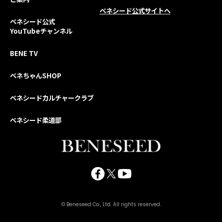
ベネシード公式サイトへ
ベネシード公式
YouTubeチャンネル
BENE TV
ベネちゃんSHOP
ベネシードカルチャークラブ
ベネシード柔道部
© Beneseed Co., Ltd. All rights reserved.