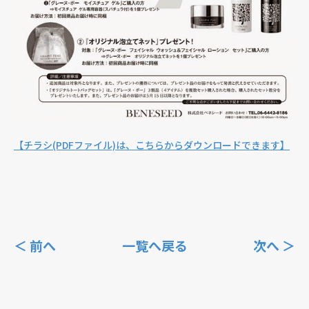
【チラシ(PDFファイル)は、こちらからダウンロードできます】
＜ 前へ
一覧へ戻る
次へ ＞