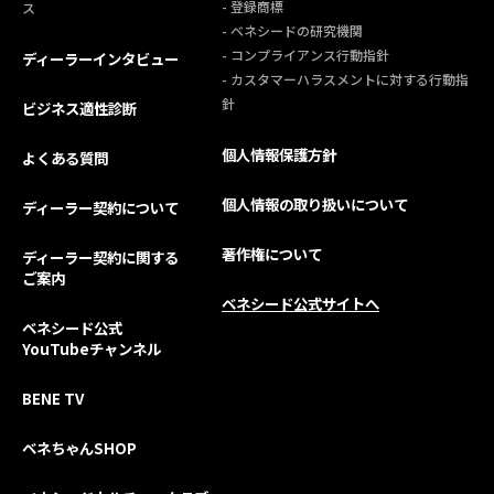
- 登録商標
ス
- ベネシードの研究機関
- コンプライアンス行動指針
ディーラーインタビュー
- カスタマーハラスメントに対する行動指
針
ビジネス適性診断
個人情報保護方針
よくある質問
個人情報の取り扱いについて
ディーラー契約について
著作権について
ディーラー契約に関する
ご案内
ベネシード公式サイトへ
ベネシード公式
YouTubeチャンネル
BENE TV
ベネちゃんSHOP