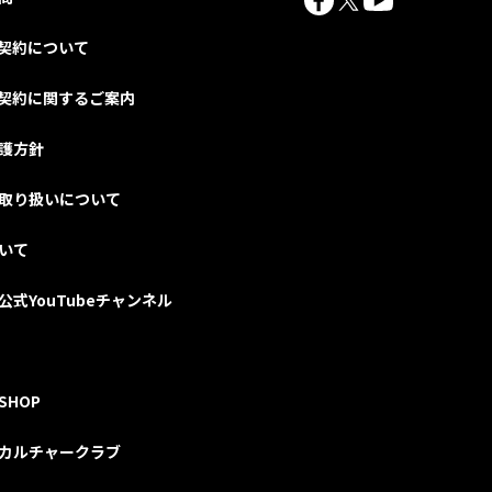
契約について
契約に関するご案内
護方針
取り扱いについて
いて
公式YouTubeチャンネル
SHOP
カルチャークラブ