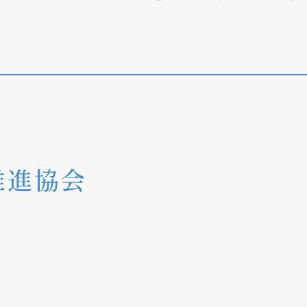
個人情報の取り扱いについて
推進協会