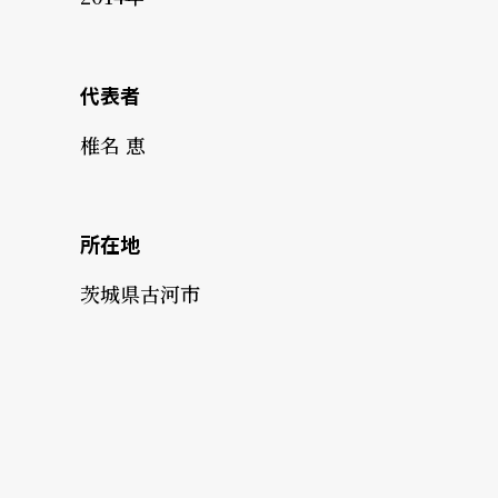
代表者
椎名 恵
所在地
茨城県古河市