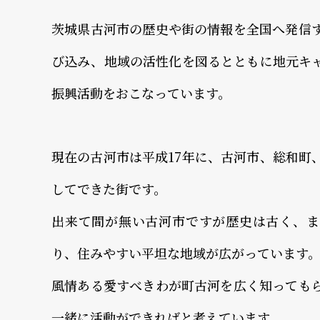
茨城県古河市の歴史や街の情報を全国へ発信
び込み、地域の活性化を図るとともに地元キ
振興活動をおこなっています。
現在の古河市は平成17年に、古河市、総和町
してできた街です。
出来て間が無い古河市ですが歴史は古く、ま
り、住みやすい平坦な地域が広がっています
風情ある愛すべきわが町古河を広く知っても
一緒に活動ができればと考えています。