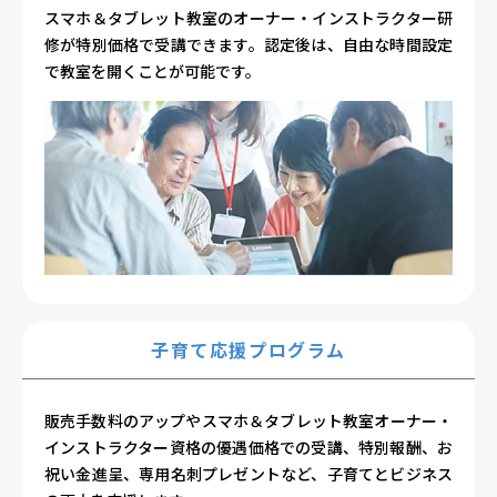
スマホ＆タブレット教室のオーナー・インストラクター研
修が特別価格で受講できます。認定後は、自由な時間設定
で教室を開くことが可能です。
子育て応援プログラム
販売手数料のアップやスマホ＆タブレット教室オーナー・
インストラクター資格の優遇価格での受講、特別報酬、お
祝い金進呈、専用名刺プレゼントなど、子育てとビジネス