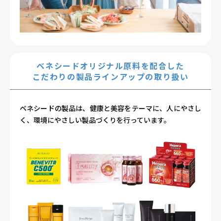
ベネシードオリジナル原料を配合した
こだわりの製品ラインアップの取り扱い
ベネシードの製品は、健康と美容をテーマに、人にやさし
く、環境にやさしい製品づくりを行っています。