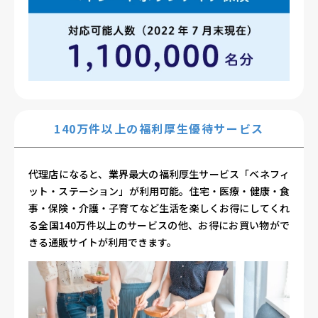
140万件以上の福利厚生優待サービス
代理店になると、業界最大の福利厚生サービス「ベネフィ
ット・ステーション」が利用可能。住宅・医療・健康・食
事・保険・介護・子育てなど生活を楽しくお得にしてくれ
る全国140万件以上のサービスの他、お得にお買い物がで
きる通販サイトが利用できます。