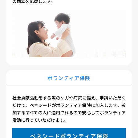
の両立を応援します。
ボランティア保険
社会貢献活動をする際のケガや病気に備え、申請いただく
だけで、ベネシードがボランティア保険に加入します。参
加するすべての人に適用されるので安心してボランティア
活動に行っていただけます。