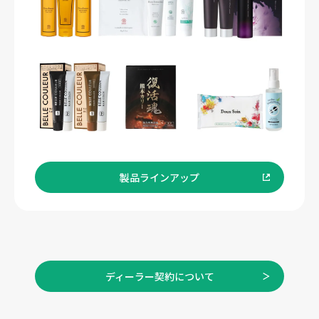
製品ラインアップ
ディーラー契約について