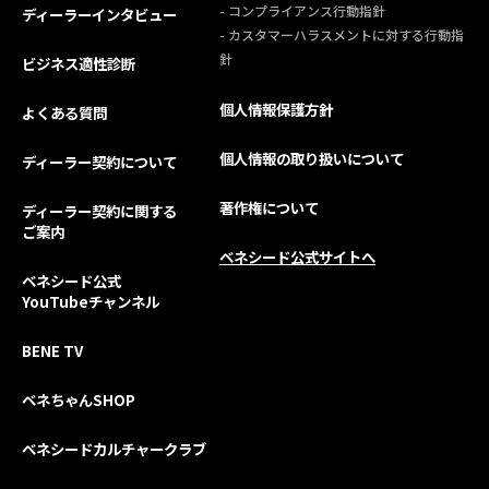
- コンプライアンス行動指針
ディーラーインタビュー
- カスタマーハラスメントに対する行動指
針
ビジネス適性診断
個人情報保護方針
よくある質問
個人情報の取り扱いについて
ディーラー契約について
著作権について
ディーラー契約に関する
ご案内
ベネシード公式サイトへ
ベネシード公式
YouTubeチャンネル
BENE TV
ベネちゃんSHOP
ベネシードカルチャークラブ