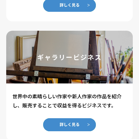
ギャラリービジネス
世界中の素晴らしい作家や新人作家の作品を紹介
し、販売することで収益を得るビジネスです。