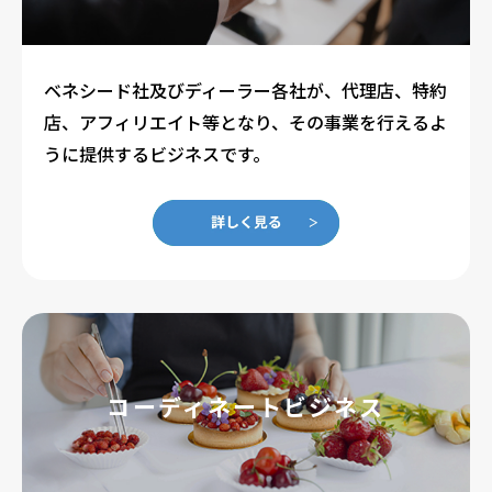
ベネシード社及びディーラー各社が、代理店、特約
店、アフィリエイト等となり、その事業を行えるよ
うに提供するビジネスです。
コーディネートビジネス