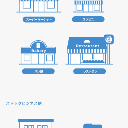
ストックビジネス例