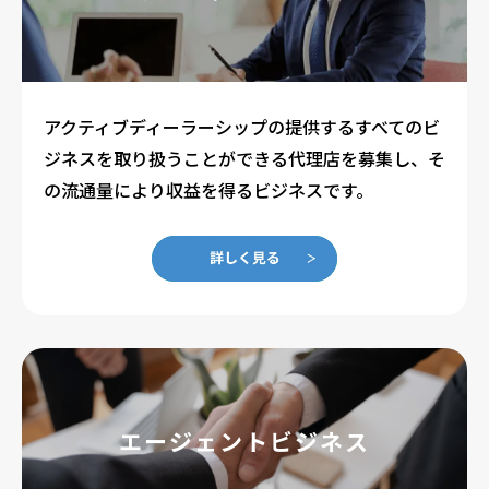
アクティブディーラーシップの提供するすべてのビ
ジネスを取り扱うことができる代理店を募集し、そ
の流通量により収益を得るビジネスです。
エージェントビジネス