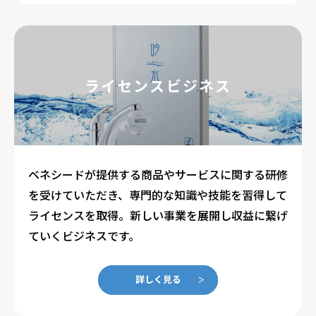
ライセンスビジネス
ベネシードが提供する商品やサービスに関する研修
を受けていただき、専門的な知識や技能を習得して
ライセンスを取得。新しい事業を展開し収益に繋げ
ていくビジネスです。