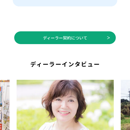
ディーラー契約について
ディーラーインタビュー