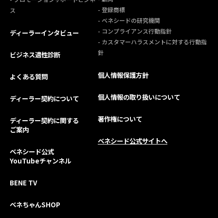
- 登録商標
ス
- ベネシードの研究機関
- コンプライアンス行動指針
ディーラーインタビュー
- カスタマーハラスメントに対する行動指
針
ビジネス適性診断
個人情報保護方針
よくある質問
個人情報の取り扱いについて
ディーラー契約について
著作権について
ディーラー契約に関する
ご案内
ベネシード公式サイトへ
ベネシード公式
YouTubeチャンネル
BENE TV
ベネちゃんSHOP