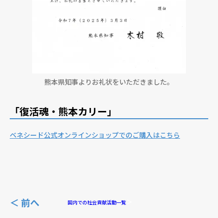
熊本県知事よりお礼状をいただきました。
「復活魂・熊本カリー」
ベネシード公式オンラインショップでのご購入はこちら
＜ 前へ
国内での社会貢献活動一覧