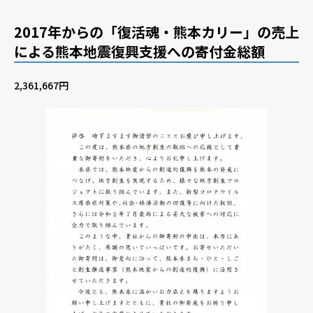
2017年からの「復活魂・熊本カリー」の売上
による熊本地震復興支援への寄付金総額
2,361,667円