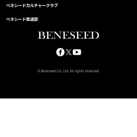
ベネシードカルチャークラブ
ベネシード柔道部
© Beneseed Co., Ltd. All rights reserved.