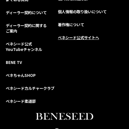
個人情報の取り扱いについて
ディーラー契約について
著作権について
ディーラー契約に関する
ご案内
ベネシード公式サイトへ
ベネシード公式
YouTubeチャンネル
BENE TV
ベネちゃんSHOP
ベネシードカルチャークラブ
ベネシード柔道部