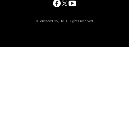
© Beneseed Co., Ltd. All rights reserved.