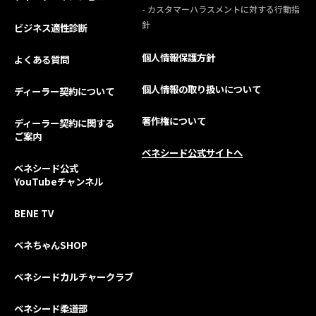
- カスタマーハラスメントに対する行動指
針
ビジネス適性診断
個人情報保護方針
よくある質問
個人情報の取り扱いについて
ディーラー契約について
著作権について
ディーラー契約に関する
ご案内
ベネシード公式サイトへ
ベネシード公式
YouTubeチャンネル
BENE TV
ベネちゃんSHOP
ベネシードカルチャークラブ
ベネシード柔道部