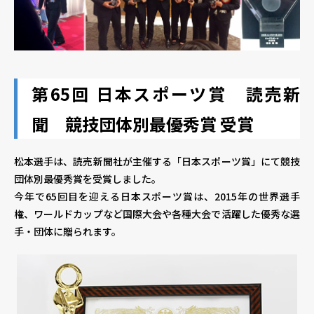
第65回 日本スポーツ賞 読売新
聞 競技団体別最優秀賞 受賞
松本選手は、読売新聞社が主催する「日本スポーツ賞」にて競技
団体別最優秀賞を受賞しました。
今年で65回目を迎える日本スポーツ賞は、2015年の世界選手
権、ワールドカップなど国際大会や各種大会で活躍した優秀な選
手・団体に贈られます。