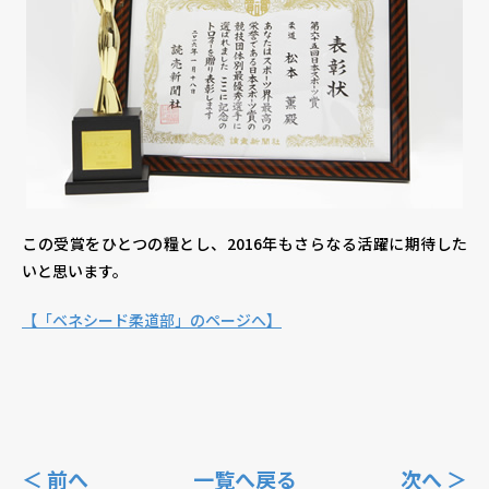
この受賞をひとつの糧とし、2016年もさらなる活躍に期待した
いと思います。
【「ベネシード柔道部」のページへ】
＜ 前へ
一覧へ戻る
次へ ＞